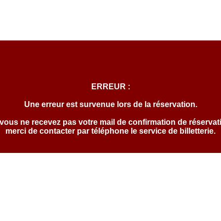
ERREUR :
Une erreur est survenue lors de la réservation.
 vous ne recevez pas votre mail de confirmation de réservat
merci de contacter par téléphone le service de billetterie.